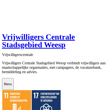
Vrijwilligers Centrale
Stadsgebied Weesp
Vrijwilligerscentrale
Vrijwilligers Centrale Stadsgebied Weesp verbindt vrijwilligers aan
maatschappelijke organisaties, met campagnes, de vacaturebank,
bemiddeling en advies.
Menu