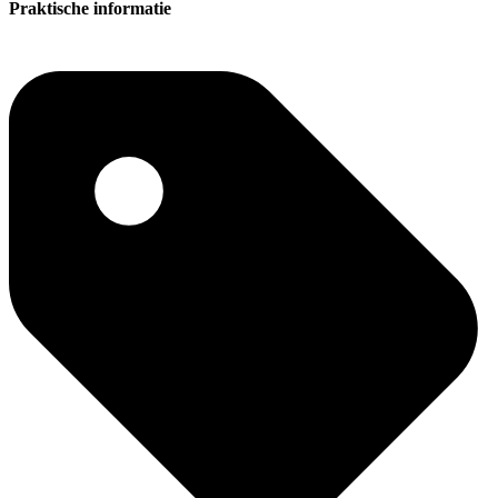
Praktische informatie