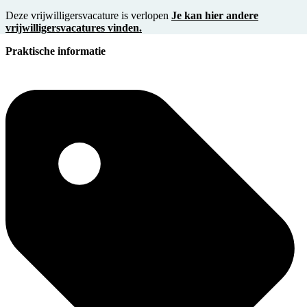
Deze vrijwilligersvacature is verlopen
Je kan hier andere
vrijwilligersvacatures vinden.
Praktische informatie