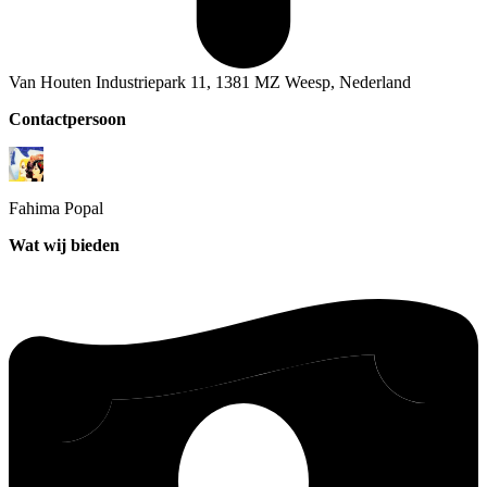
Van Houten Industriepark 11, 1381 MZ Weesp, Nederland
Contactpersoon
Fahima
Popal
Wat wij bieden