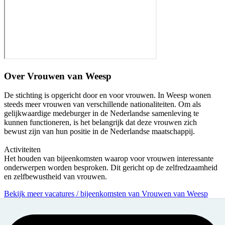
Over
Vrouwen van Weesp
De stichting is opgericht door en voor vrouwen. In Weesp wonen
steeds meer vrouwen van verschillende nationaliteiten. Om als
gelijkwaardige medeburger in de Nederlandse samenleving te
kunnen functioneren, is het belangrijk dat deze vrouwen zich
bewust zijn van hun positie in de Nederlandse maatschappij.
Activiteiten
Het houden van bijeenkomsten waarop voor vrouwen interessante
onderwerpen worden besproken. Dit gericht op de zelfredzaamheid
en zelfbewustheid van vrouwen.
Bekijk meer vacatures / bijeenkomsten van Vrouwen van Weesp