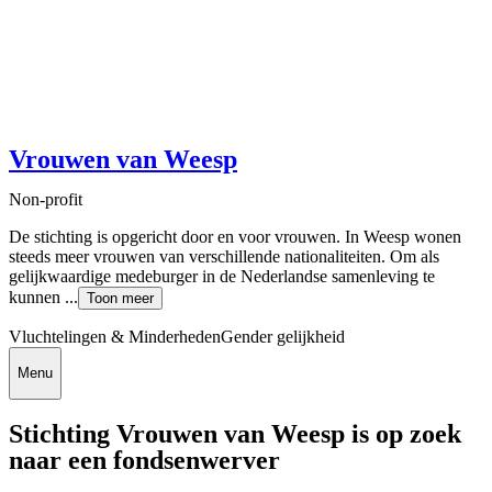
Vrouwen van Weesp
Non-profit
De stichting is opgericht door en voor vrouwen. In Weesp wonen
steeds meer vrouwen van verschillende nationaliteiten. Om als
gelijkwaardige medeburger in de Nederlandse samenleving te
kunnen ...
Toon meer
Vluchtelingen & Minderheden
Gender gelijkheid
Menu
Stichting Vrouwen van Weesp is op zoek
naar een fondsenwerver