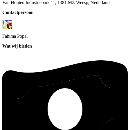
Van Houten Industriepark 11, 1381 MZ Weesp, Nederland
Contactpersoon
Fahima
Popal
Wat wij bieden