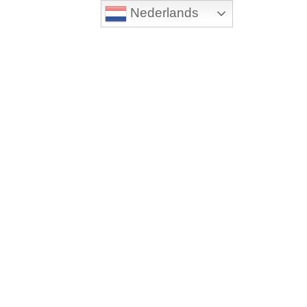
Nederlands