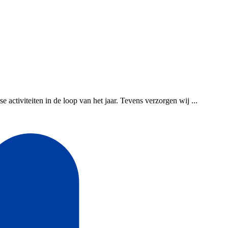
activiteiten in de loop van het jaar. Tevens verzorgen wij ...