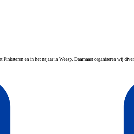
inksteren en in het najaar in Weesp. Daarnaast organiseren wij diverse 