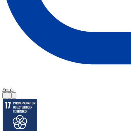
Foto's