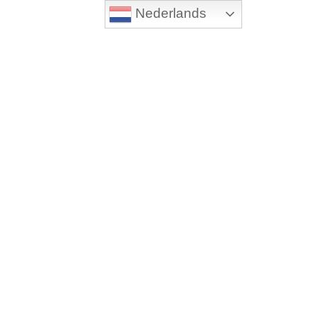
Nederlands