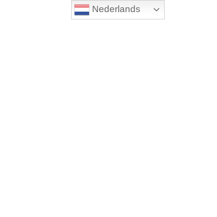
Nederlands