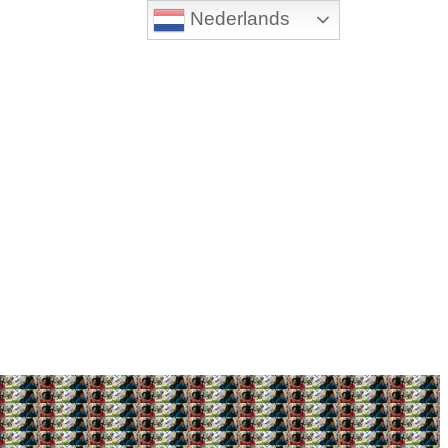
Nederlands