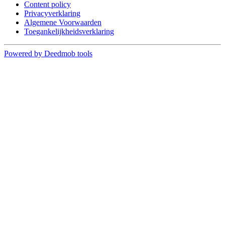
Content policy
Privacyverklaring
Algemene Voorwaarden
Toegankelijkheidsverklaring
Powered by Deedmob tools