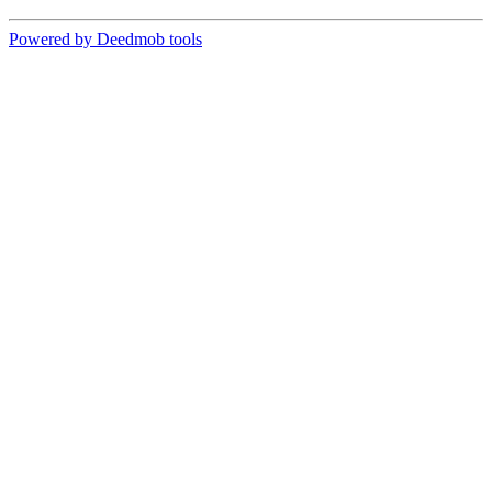
Powered by Deedmob tools