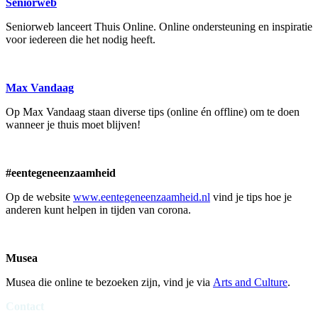
Seniorweb
Seniorweb lanceert Thuis Online. Online ondersteuning en inspiratie
voor iedereen die het nodig heeft.
Max Vandaag
Op Max Vandaag staan diverse tips (online én offline) om te doen
wanneer je thuis moet blijven!
#eentegeneenzaamheid
Op de website
www.eentegeneenzaamheid.nl
vind je tips hoe je
anderen kunt helpen in tijden van corona.
Musea
Musea die online te bezoeken zijn, vind je via
Arts and Culture
.
Contact