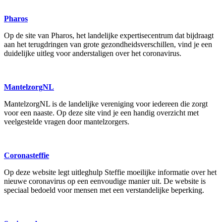
Pharos
Op de site van Pharos, het landelijke expertisecentrum dat bijdraagt
aan het terugdringen van grote gezondheidsverschillen, vind je een
duidelijke uitleg voor anderstaligen over het coronavirus.
MantelzorgNL
MantelzorgNL is de landelijke vereniging voor iedereen die zorgt
voor een naaste. Op deze site vind je een handig overzicht met
veelgestelde vragen door mantelzorgers.
Coronasteffie
Op deze website legt uitleghulp Steffie moeilijke informatie over het
nieuwe coronavirus op een eenvoudige manier uit. De website is
speciaal bedoeld voor mensen met een verstandelijke beperking.