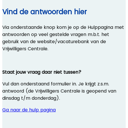
Vind de antwoorden hier
Via onderstaande knop kom je op de Hulppagina met
antwoorden op veel gestelde vragen m.b.t. het
gebruik van de website/vacaturebank van de
Vrijwilligers Centrale.
Staat jouw vraag daar niet tussen?
Vul dan onderstaand formulier in. Je krijgt z.s.m.
antwoord (de Vrijwilligers Centrale is geopend van
dinsdag t/m donderdag).
Ga naar de hulp pagina