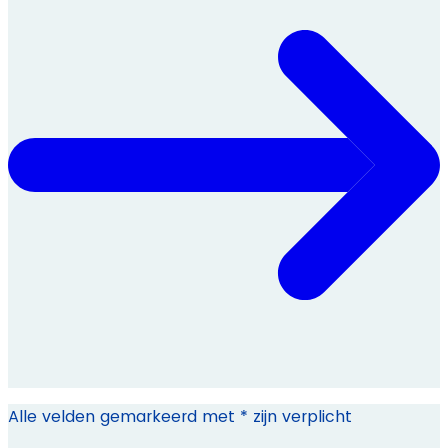
Alle velden gemarkeerd met * zijn verplicht