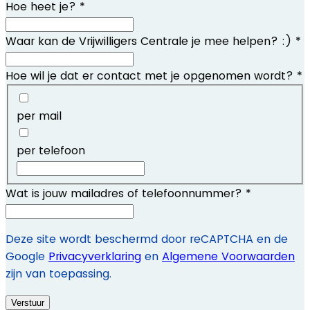
Hoe heet je?
*
Waar kan de Vrijwilligers Centrale je mee helpen? :)
*
Hoe wil je dat er contact met je opgenomen wordt?
*
per mail
per telefoon
Wat is jouw mailadres of telefoonnummer?
*
Deze site wordt beschermd door reCAPTCHA en de
Google
Privacyverklaring
en
Algemene Voorwaarden
zijn van toepassing
.
Verstuur