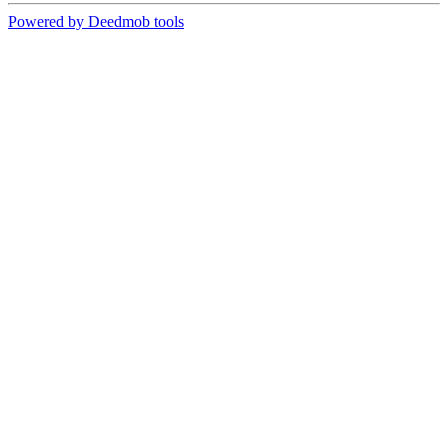
Powered by Deedmob tools