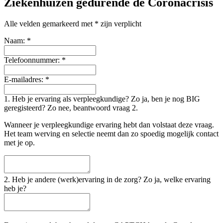
Ziekenhuizen gedurende de Coronacrisis
Alle velden gemarkeerd met * zijn verplicht
Naam:
*
Telefoonnummer:
*
E-mailadres:
*
1. Heb je ervaring als verpleegkundige? Zo ja, ben je nog BIG
geregisteerd? Zo nee, beantwoord vraag 2.
Wanneer je verpleegkundige ervaring hebt dan volstaat deze vraag.
Het team werving en selectie neemt dan zo spoedig mogelijk contact
met je op.
2. Heb je andere (werk)ervaring in de zorg? Zo ja, welke ervaring
heb je?