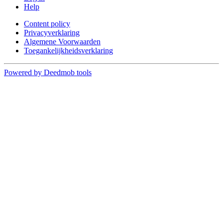
Help
Content policy
Privacyverklaring
Algemene Voorwaarden
Toegankelijkheidsverklaring
Powered by Deedmob tools