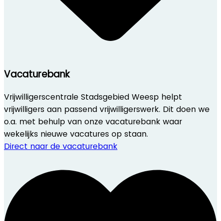
Vacaturebank
Vrijwilligerscentrale Stadsgebied Weesp helpt
vrijwilligers aan passend vrijwilligerswerk. Dit doen we
o.a. met behulp van onze vacaturebank waar
wekelijks nieuwe vacatures op staan.
Direct naar de vacaturebank