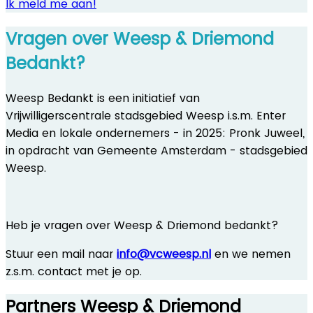
Ik meld me aan!
Vragen over Weesp & Driemond
Bedankt?
Weesp Bedankt is een initiatief van
Vrijwilligerscentrale stadsgebied Weesp i.s.m. Enter
Media en lokale ondernemers - in 2025: Pronk Juweel,
in opdracht van Gemeente Amsterdam - stadsgebied
Weesp.
Heb je vragen over Weesp & Driemond bedankt?
Stuur een mail naar
info@vcweesp.nl
en we nemen
z.s.m. contact met je op.
Partners Weesp & Driemond