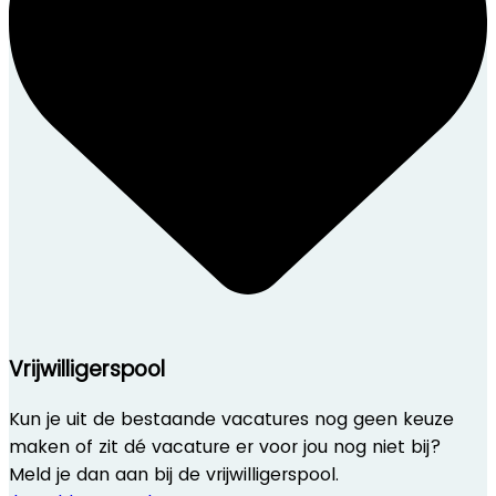
Vrijwilligerspool
Kun je uit de bestaande vacatures nog geen keuze
maken of zit dé vacature er voor jou nog niet bij?
Meld je dan aan bij de vrijwilligerspool.