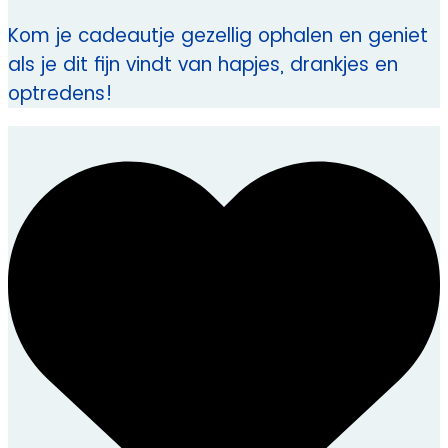
Kom je cadeautje gezellig ophalen en geniet
als je dit fijn vindt van hapjes, drankjes en
optredens!