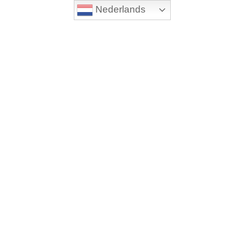
Nederlands