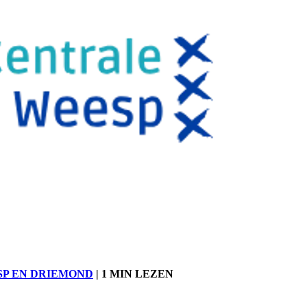
SP EN DRIEMOND
|
1 MIN LEZEN