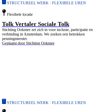
STRUCTUREEL WERK · FLEXIBELE UREN
Flexibele locatie
Tolk Vertaler Sociale Tolk
Stichting Ookmee zet zich in voor inclusie, participatie en
verbinding in Amsterdam. We zoeken een betrokken
penningmeester.
Geplaatst door
Stichting Ookmee
STRUCTUREEL WERK · FLEXIBELE UREN