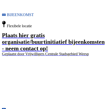
BIJEENKOMST
Flexibele locatie
Plaats hier gratis
organisatie/buurtinitiatief bijeenkomsten
- neem contact op!
Geplaatst door
Vrijwilligers Centrale Stadsgebied Weesp