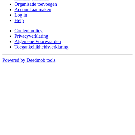
Organisatie toevoegen
Account aanmaken
Log in
Help
Content policy
Privacyverklaring
Algemene Voorwaarden
Toegankelijkheidsverklaring
Powered by Deedmob tools