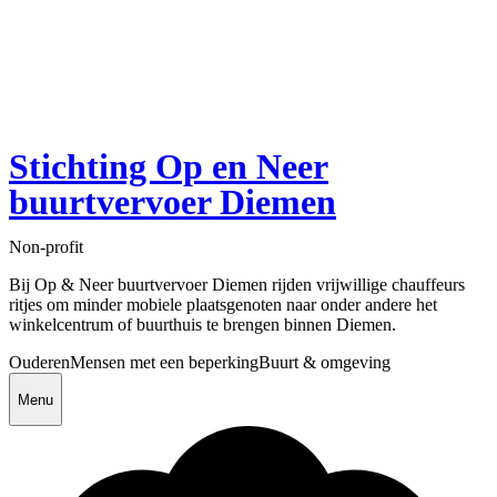
Stichting Op en Neer
buurtvervoer Diemen
Non-profit
Bij Op & Neer buurtvervoer Diemen rijden vrijwillige chauffeurs
ritjes om minder mobiele plaatsgenoten naar onder andere het
winkelcentrum of buurthuis te brengen binnen Diemen.
Ouderen
Mensen met een beperking
Buurt & omgeving
Menu