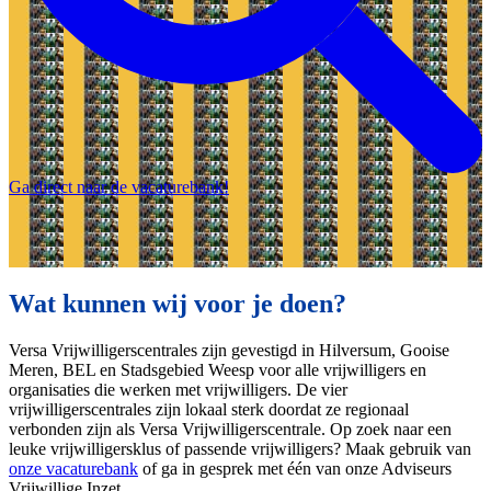
Ga direct naar de vacaturebank!
Wat kunnen wij voor je doen?
Versa Vrijwilligerscentrales zijn gevestigd in Hilversum, Gooise
Meren, BEL en Stadsgebied Weesp voor alle vrijwilligers en
organisaties die werken met vrijwilligers. De vier
vrijwilligerscentrales zijn lokaal sterk doordat ze regionaal
verbonden zijn als Versa Vrijwilligerscentrale. Op zoek naar een
leuke vrijwilligersklus of passende vrijwilligers? Maak gebruik van
onze vacaturebank
of ga in gesprek met één van onze Adviseurs
Vrijwillige Inzet.