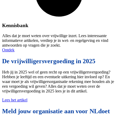
Kennisbank
Alles dat je moet weten over vrijwillige inzet. Lees interessante
informatieve artikelen, verdiep je in wet- en regelgeving en vind
antwoorden op vragen die je zoekt.
Ontdek
De vrijwilligersvergoeding in 2025
Heb jij in 2025 wel of geen recht op een vrijwilligersvergoeding?
Hebben je leeftijd en een eventuele uitkering hier invloed op? En
waar moet je als vrijwilligersorganisatie rekening mee houden als je
een vergoeding wil geven? Alles dat je moet weten over de
vrijwilligersvergoeding in 2025 lees je in dit artikel.
Lees het artikel
Meld jouw organisatie aan voor NLdoet