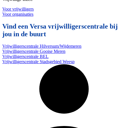
Voor vrijwilligers
Voor organisaties
Vind een Versa vrijwilligerscentrale bij
jou in de buurt
Vrijwilligerscentrale Hilversum/Wijdemeren
Vrijwilligerscentrale Gooise Meren
Vrijwilligerscentrale BEL
Vrijwilligerscentrale Stadsgebied Weesp