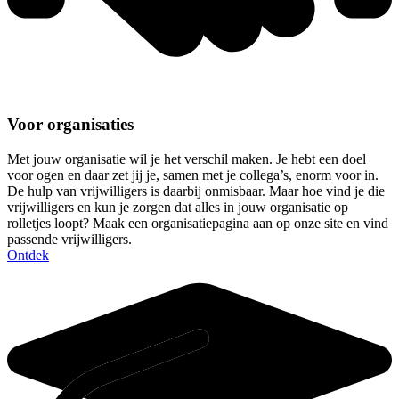
Voor organisaties
Met jouw organisatie wil je het verschil maken. Je hebt een doel
voor ogen en daar zet jij je, samen met je collega’s, enorm voor in.
De hulp van vrijwilligers is daarbij onmisbaar. Maar hoe vind je die
vrijwilligers en kun je zorgen dat alles in jouw organisatie op
rolletjes loopt? Maak een organisatiepagina aan op onze site en vind
passende vrijwilligers.
Ontdek