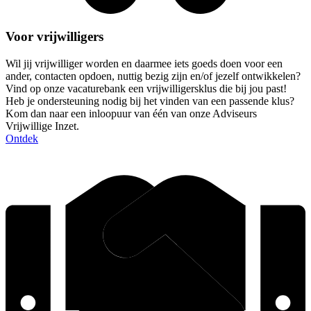
Voor vrijwilligers
Wil jij vrijwilliger worden en daarmee iets goeds doen voor een
ander, contacten opdoen, nuttig bezig zijn en/of jezelf ontwikkelen?
Vind op onze vacaturebank een vrijwilligersklus die bij jou past!
Heb je ondersteuning nodig bij het vinden van een passende klus?
Kom dan naar een inloopuur van één van onze Adviseurs
Vrijwillige Inzet.
Ontdek