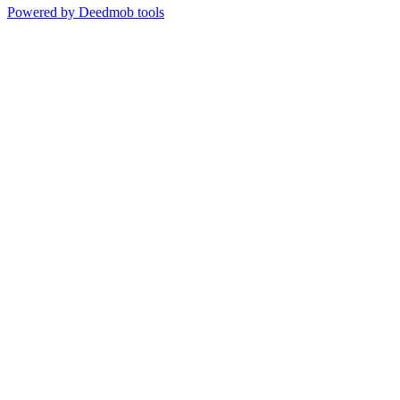
Powered by Deedmob tools