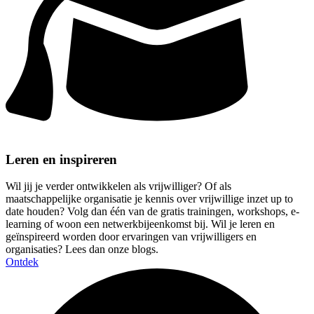
Leren en inspireren
Wil jij je verder ontwikkelen als vrijwilliger? Of als
maatschappelijke organisatie je kennis over vrijwillige inzet up to
date houden? Volg dan één van de gratis trainingen, workshops, e-
learning of woon een netwerkbijeenkomst bij. Wil je leren en
geïnspireerd worden door ervaringen van vrijwilligers en
organisaties? Lees dan onze blogs.
Ontdek