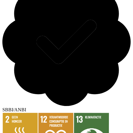
SBBI/ANBI