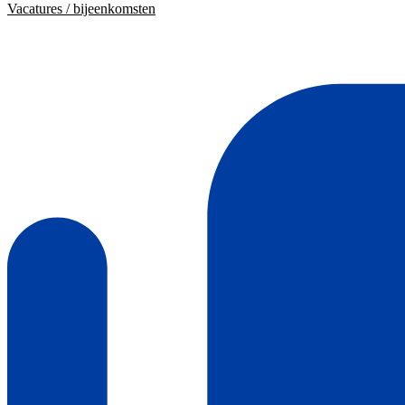
Vacatures / bijeenkomsten