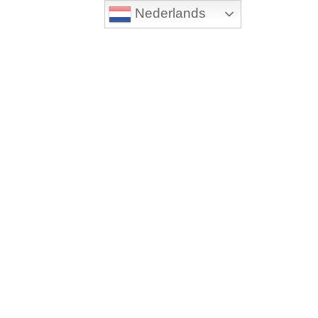
Nederlands