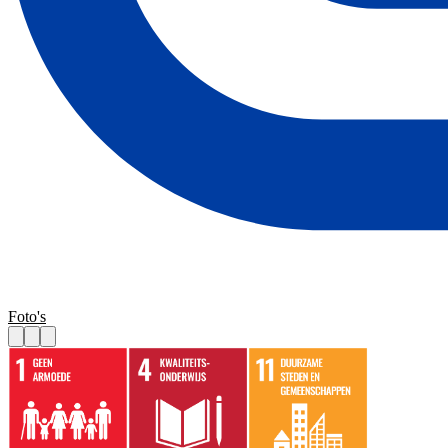
Foto's