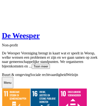
De Weesper
Non-profit
De Weesper Vereniging brengt in kaart wat er speelt in Weesp,
welke wensen een problemen er zijn en we gaan samen op zoek
naar gemeenschappelijke standpunten. We organiseren
bijeenkomsten en ...
Toon meer
Buurt & omgeving
Sociale rechtvaardigheid
Welzijn
Menu