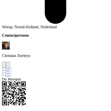
Weesp, Noord-Holland, Nederland
Contactpersoon
Christian
Zierleyn
De Weesper