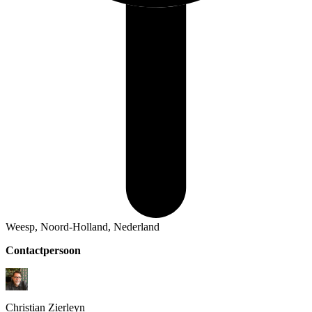
Weesp, Noord-Holland, Nederland
Contactpersoon
Christian
Zierleyn