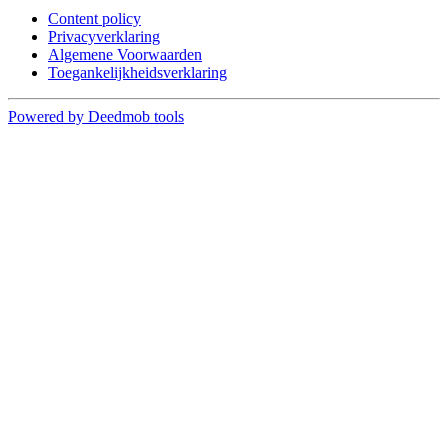
Content policy
Privacyverklaring
Algemene Voorwaarden
Toegankelijkheidsverklaring
Powered by Deedmob tools