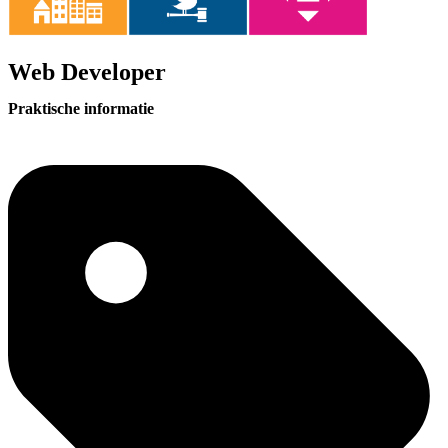
Web Developer
Praktische informatie