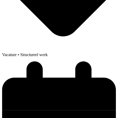
Vacature
• Structureel werk