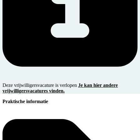
Deze vrijwilligersvacature is verlopen
Je kan hier andere
vrijwilligersvacatures vinden.
Praktische informatie