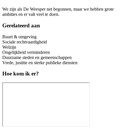
We zijn als De Weesper net begonnen, maar we hebben grote
ambities en er valt veel te doen.
Gerelateerd aan
Buurt & omgeving
Sociale rechtvaardigheid
Welzijn
Ongelijkheid verminderen
Duurzame steden en gemeenschappen
Vrede, justitie en sterke publieke diensten
Hoe kom ik er?