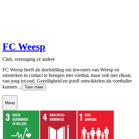
FC Weesp
Club, vereniging of andere
FC Weesp heeft als doelstelling om inwoners van Weesp en
omstreken in contact te brengen met voetbal, maar ook met elkaar,
van jong tot oud. Gezelligheid en jezelf ontwikkelen als voetballer
kunnen ...
Toon meer
Menu