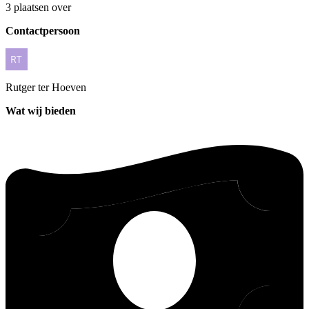
3 plaatsen over
Contactpersoon
Rutger
ter Hoeven
Wat wij bieden