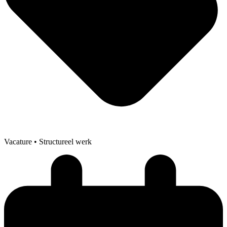
Vacature
• Structureel werk