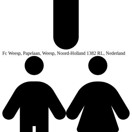
Fc Weesp, Papelaan, Weesp, Noord-Holland 1382 RL, Nederland