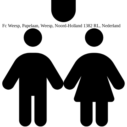
Fc Weesp, Papelaan, Weesp, Noord-Holland 1382 RL, Nederland