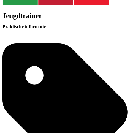
Jeugdtrainer
Praktische informatie