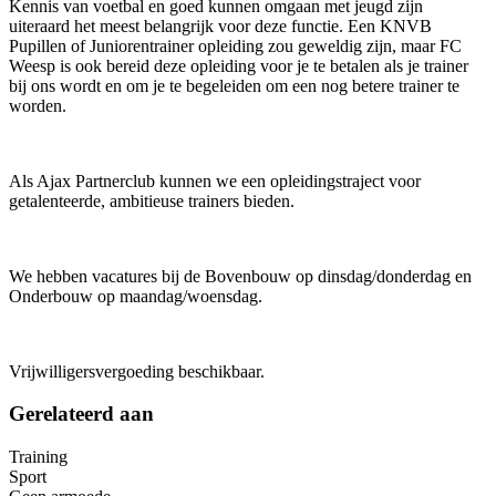
Kennis van voetbal en goed kunnen omgaan met jeugd zijn
uiteraard het meest belangrijk voor deze functie. Een KNVB
Pupillen of Juniorentrainer opleiding zou geweldig zijn, maar FC
Weesp is ook bereid deze opleiding voor je te betalen als je trainer
bij ons wordt en om je te begeleiden om een nog betere trainer te
worden.
Als Ajax Partnerclub kunnen we een opleidingstraject voor
getalenteerde, ambitieuse trainers bieden.
We hebben vacatures bij de Bovenbouw op dinsdag/donderdag en
Onderbouw op maandag/woensdag.
Vrijwilligersvergoeding beschikbaar.
Gerelateerd aan
Training
Sport