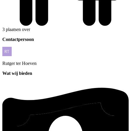
3 plaatsen over
Contactpersoon
Rutger
ter Hoeven
Wat wij bieden