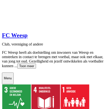
FC Weesp
Club, vereniging of andere
FC Weesp heeft als doelstelling om inwoners van Weesp en
omstreken in contact te brengen met voetbal, maar ook met elkaar,
van jong tot oud. Gezelligheid en jezelf ontwikkelen als voetballer
kunnen ...
Toon meer
Menu