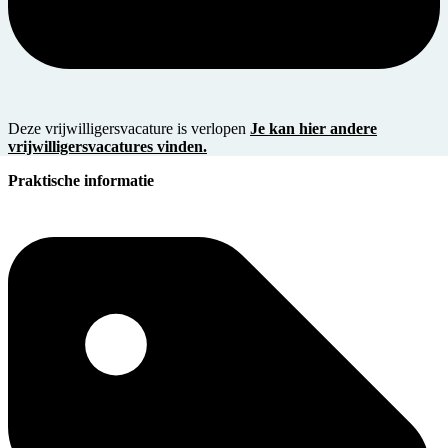
Deze vrijwilligersvacature is verlopen
Je kan hier andere
vrijwilligersvacatures vinden.
Praktische informatie