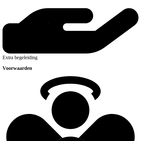
Extra begeleiding
Voorwaarden