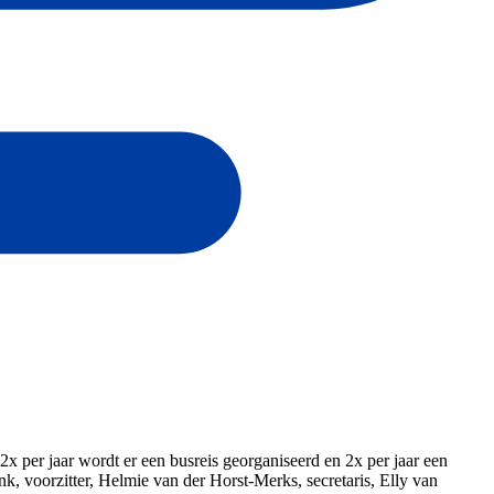
per jaar wordt er een busreis georganiseerd en 2x per jaar een
 voorzitter, Helmie van der Horst-Merks, secretaris, Elly van