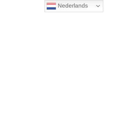
Nederlands