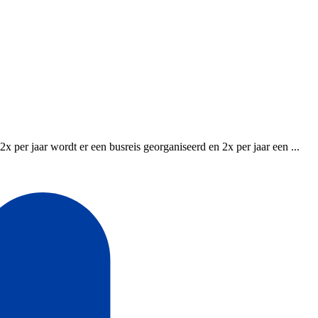
er jaar wordt er een busreis georganiseerd en 2x per jaar een ...