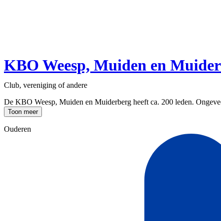
KBO Weesp, Muiden en Muider
Club, vereniging of andere
De KBO Weesp, Muiden en Muiderberg heeft ca. 200 leden. Ongeveer 1x
Toon meer
Ouderen