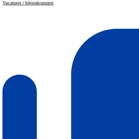
Vacatures / bijeenkomsten