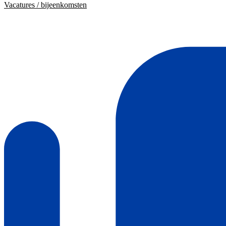
Vacatures / bijeenkomsten