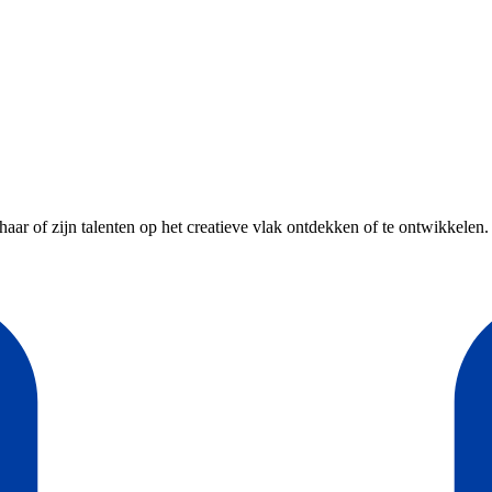
r of zijn talenten op het creatieve vlak ontdekken of te ontwikkelen. Er