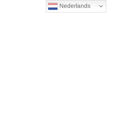
Nederlands