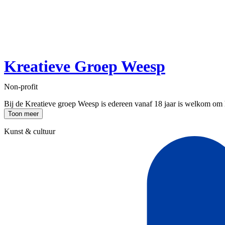
Kreatieve Groep Weesp
Non-profit
Bij de Kreatieve groep Weesp is edereen vanaf 18 jaar is welkom om haa
Toon meer
Kunst & cultuur