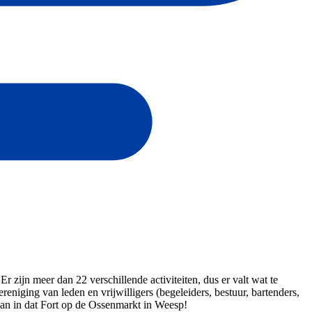
 zijn meer dan 22 verschillende activiteiten, dus er valt wat te
niging van leden en vrijwilligers (begeleiders, bestuur, bartenders,
an in dat Fort op de Ossenmarkt in Weesp!