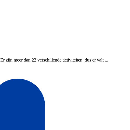
 zijn meer dan 22 verschillende activiteiten, dus er valt ...