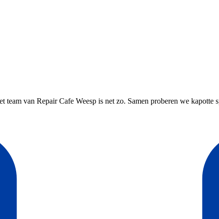
et team van Repair Cafe Weesp is net zo. Samen proberen we kapotte sp