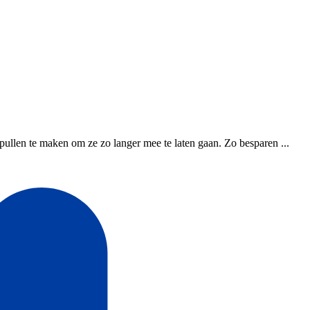
ullen te maken om ze zo langer mee te laten gaan. Zo besparen ...