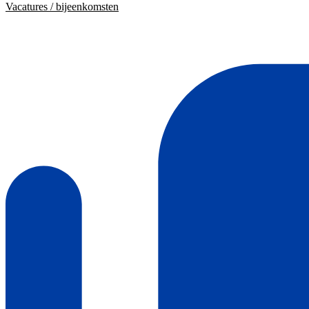
Vacatures / bijeenkomsten