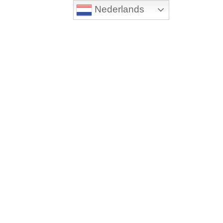
Nederlands