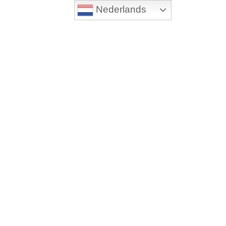
Nederlands