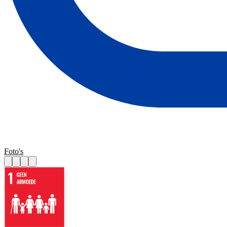
Foto's