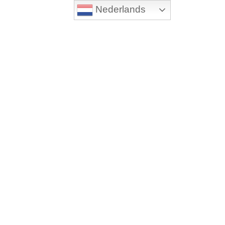
Nederlands