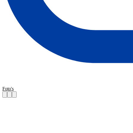
Foto's