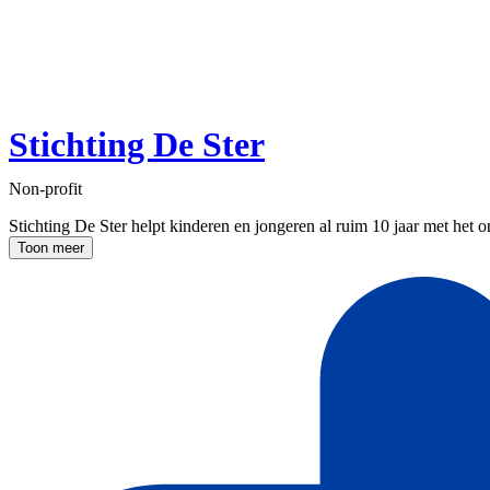
Stichting De Ster
Non-profit
Stichting De Ster helpt kinderen en jongeren al ruim 10 jaar met het 
Toon meer