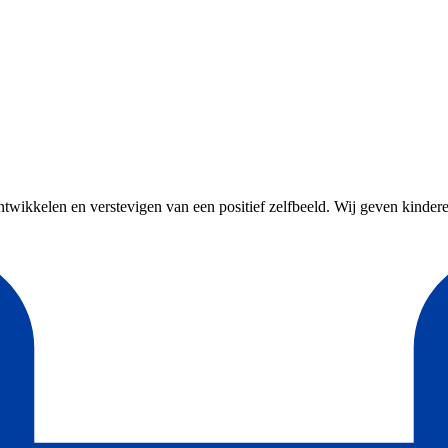
ontwikkelen en verstevigen van een positief zelfbeeld. Wij geven kindere