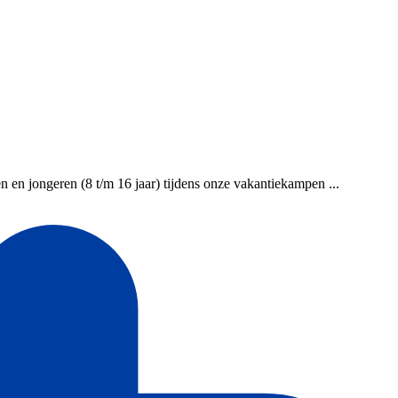
n en jongeren (8 t/m 16 jaar) tijdens onze vakantiekampen ...