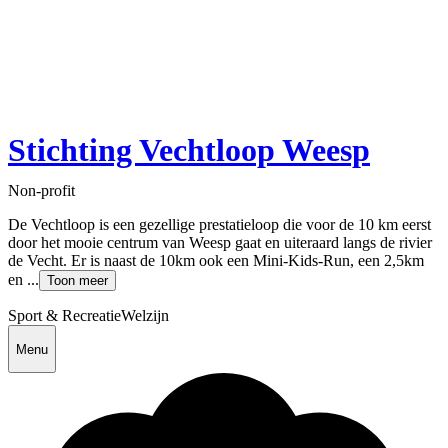
Stichting Vechtloop Weesp
Non-profit
De Vechtloop is een gezellige prestatieloop die voor de 10 km eerst
door het mooie centrum van Weesp gaat en uiteraard langs de rivier
de Vecht. Er is naast de 10km ook een Mini-Kids-Run, een 2,5km
en ...
Toon meer
Sport & Recreatie
Welzijn
Menu