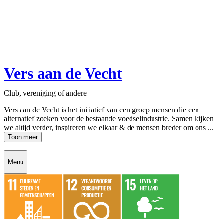
Vers aan de Vecht
Club, vereniging of andere
Vers aan de Vecht is het initiatief van een groep mensen die een
alternatief zoeken voor de bestaande voedselindustrie. Samen kijken
we altijd verder, inspireren we elkaar & de mensen breder om ons ...
Toon meer
Menu