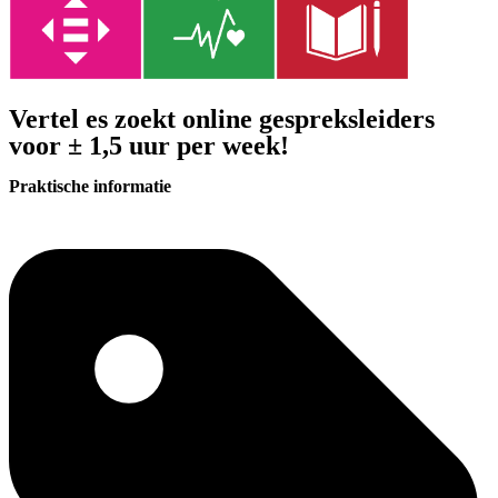
Vertel es zoekt online gespreksleiders
voor ± 1,5 uur per week!
Praktische informatie