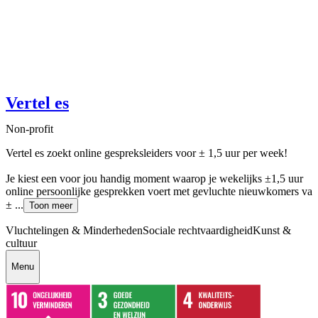
Vertel es
Non-profit
Vertel es zoekt online gespreksleiders voor ± 1,5 uur per week!
Je kiest een voor jou handig moment waarop je wekelijks ±1,5 uur
online persoonlijke gesprekken voert met gevluchte nieuwkomers va
± ...
Toon meer
Vluchtelingen & Minderheden
Sociale rechtvaardigheid
Kunst &
cultuur
Menu