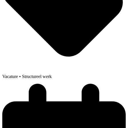
Vacature
• Structureel werk