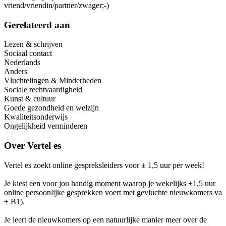
vriend/vriendin/partner/zwager;-)
Gerelateerd aan
Lezen & schrijven
Sociaal contact
Nederlands
Anders
Vluchtelingen & Minderheden
Sociale rechtvaardigheid
Kunst & cultuur
Goede gezondheid en welzijn
Kwaliteitsonderwijs
Ongelijkheid verminderen
Over
Vertel es
Vertel es zoekt online gespreksleiders voor ± 1,5 uur per week!
Je kiest een voor jou handig moment waarop je wekelijks ±1,5 uur
online persoonlijke gesprekken voert met gevluchte nieuwkomers va
± B1).
Je leert de nieuwkomers op een natuurlijke manier meer over de