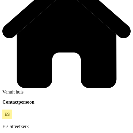
Vanuit huis
Contactpersoon
Els
Streefkerk