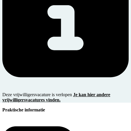
Deze vrijwilligersvacature is verlopen
Je kan hier andere
vrijwilligersvacatures vinden.
Praktische informatie