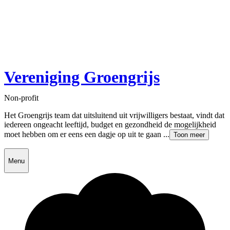
Vereniging Groengrijs
Non-profit
Het Groengrijs team dat uitsluitend uit vrijwilligers bestaat, vindt dat
iedereen ongeacht leeftijd, budget en gezondheid de mogelijkheid
moet hebben om er eens een dagje op uit te gaan ...
Toon meer
Menu