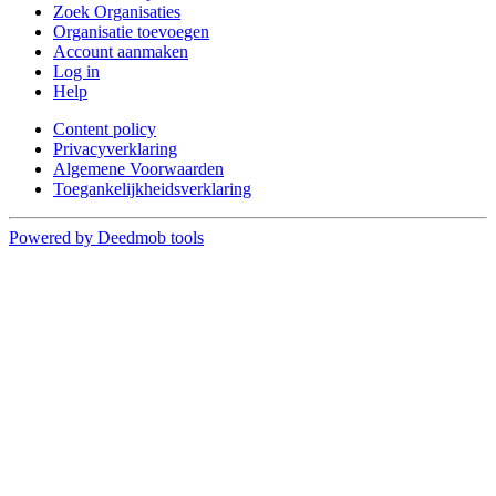
Zoek Organisaties
Organisatie toevoegen
Account aanmaken
Log in
Help
Content policy
Privacyverklaring
Algemene Voorwaarden
Toegankelijkheidsverklaring
Powered by Deedmob tools