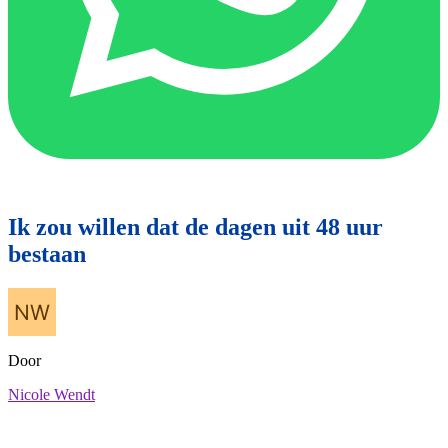
Ik zou willen dat de dagen uit 48 uur
bestaan
Door
Nicole Wendt