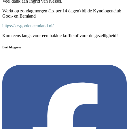
Veel dank aan Ingrid van Kessel.
Werkt op zondagmorgen (1x per 14 dagen) bij de Kynologenclub
Gooi- en Eemland
https://kc-gooieneemland.nl/
Kom eens langs voor een bakkie koffie of voor de gezelligheid!
Deel blogpost