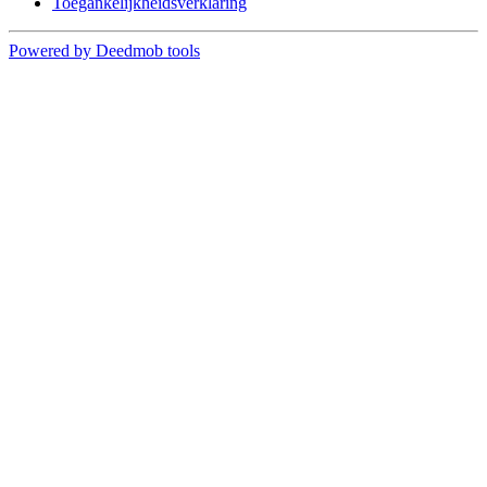
Toegankelijkheidsverklaring
Powered by Deedmob tools