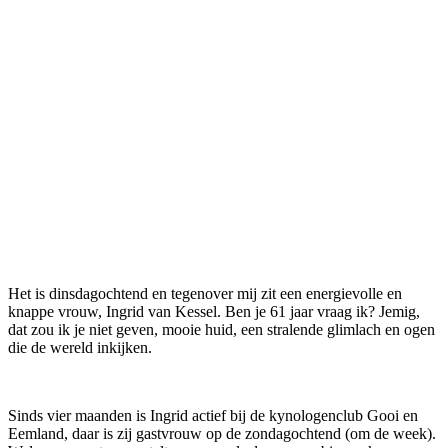
Het is dinsdagochtend en tegenover mij zit een energievolle en
knappe vrouw, Ingrid van Kessel. Ben je 61 jaar vraag ik? Jemig,
dat zou ik je niet geven, mooie huid, een stralende glimlach en ogen
die de wereld inkijken.
Sinds vier maanden is Ingrid actief bij de kynologenclub Gooi en
Eemland, daar is zij gastvrouw op de zondagochtend (om de week).