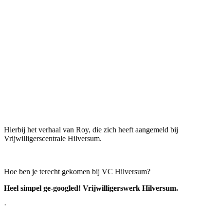
Hierbij het verhaal van Roy, die zich heeft aangemeld bij
Vrijwilligerscentrale Hilversum.
Hoe ben je terecht gekomen bij VC Hilversum?
Heel simpel ge-googled! Vrijwilligerswerk Hilversum.
·